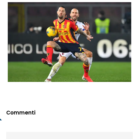
Commenti