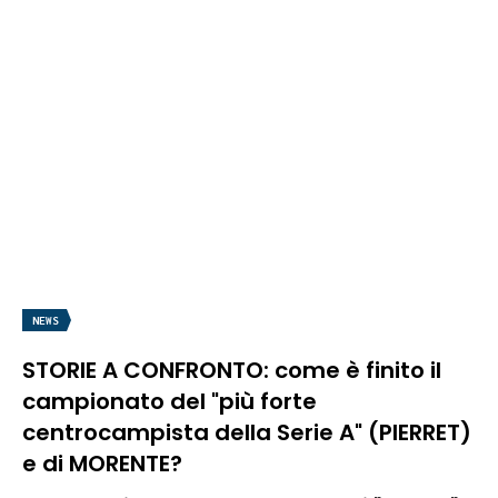
NEWS
STORIE A CONFRONTO: come è finito il
campionato del "più forte
centrocampista della Serie A" (PIERRET)
e di MORENTE?