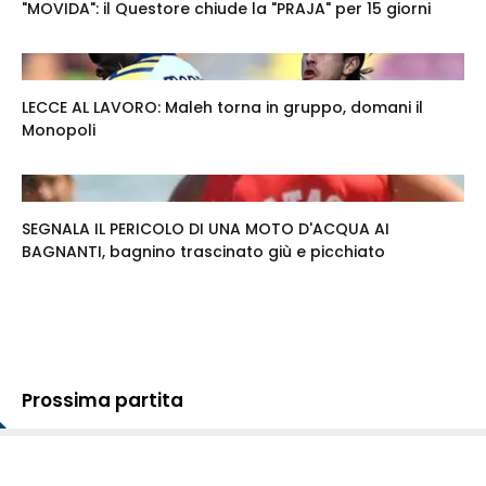
"MOVIDA": il Questore chiude la "PRAJA" per 15 giorni
LECCE AL LAVORO: Maleh torna in gruppo, domani il
Monopoli
SEGNALA IL PERICOLO DI UNA MOTO D'ACQUA AI
BAGNANTI, bagnino trascinato giù e picchiato
Prossima partita