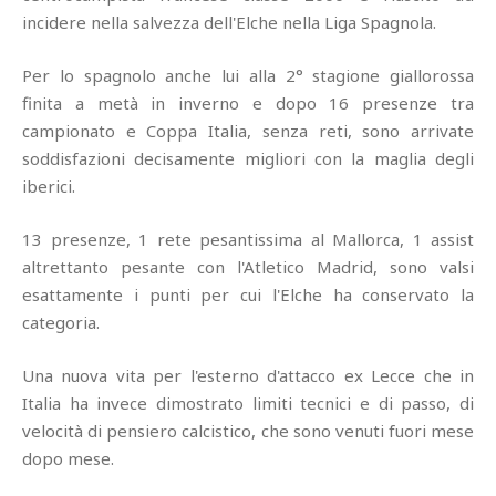
incidere nella salvezza dell'Elche nella Liga Spagnola.
Per lo spagnolo anche lui alla 2° stagione giallorossa
finita a metà in inverno e dopo 16 presenze tra
campionato e Coppa Italia, senza reti, sono arrivate
soddisfazioni decisamente migliori con la maglia degli
iberici.
13 presenze, 1 rete pesantissima al Mallorca, 1 assist
altrettanto pesante con l'Atletico Madrid, sono valsi
esattamente i punti per cui l'Elche ha conservato la
categoria.
Una nuova vita per l'esterno d'attacco ex Lecce che in
Italia ha invece dimostrato limiti tecnici e di passo, di
velocità di pensiero calcistico, che sono venuti fuori mese
dopo mese.