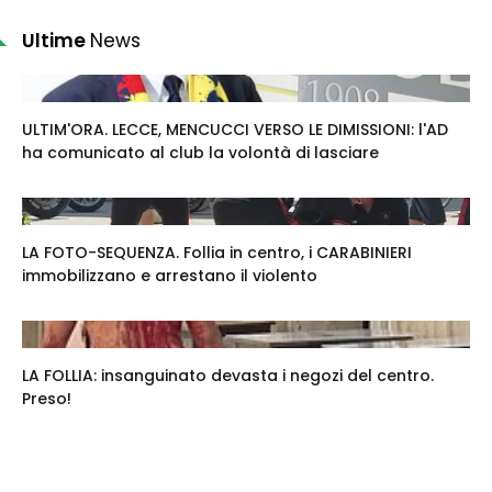
Ultime
News
ULTIM'ORA. LECCE, MENCUCCI VERSO LE DIMISSIONI: l'AD
ha comunicato al club la volontà di lasciare
LA FOTO-SEQUENZA. Follia in centro, i CARABINIERI
immobilizzano e arrestano il violento
LA FOLLIA: insanguinato devasta i negozi del centro.
Preso!