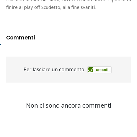
finire ai play off Scudetto, alla fine svaniti.
Commenti