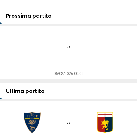
Prossima partita
vs
06/08/2026 00:09
Ultima partita
vs