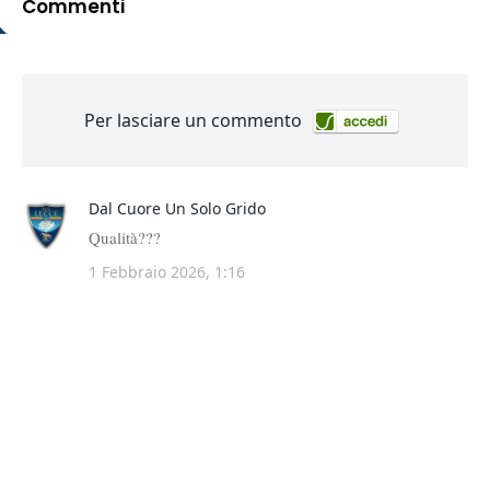
Commenti