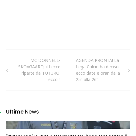
MC DONNELL-
AGENDA PRONTA! La
SKOVGAARD, il Lecce
Lega Calcio ha deciso:
riparte dal FUTURO:
ecco date e orari dalla
eccoli!
25° alla 26°
Ultime
News