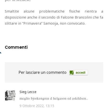
Smaltite alcune problematiche fisiche rientra a
disposizione anche il secondo di Falcone Brancolini che fa
slittare in “Primavera” Samooja, non convocato.
Commenti