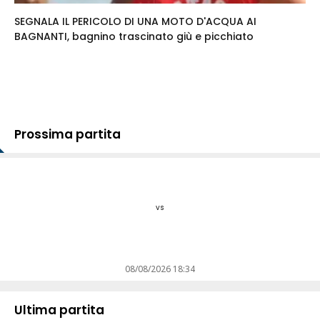
SEGNALA IL PERICOLO DI UNA MOTO D'ACQUA AI
BAGNANTI, bagnino trascinato giù e picchiato
Prossima partita
vs
08/08/2026 18:34
Ultima partita