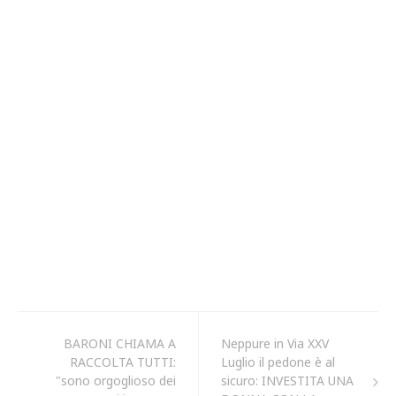
BARONI CHIAMA A
Neppure in Via XXV
RACCOLTA TUTTI:
Luglio il pedone è al
"sono orgoglioso dei
sicuro: INVESTITA UNA