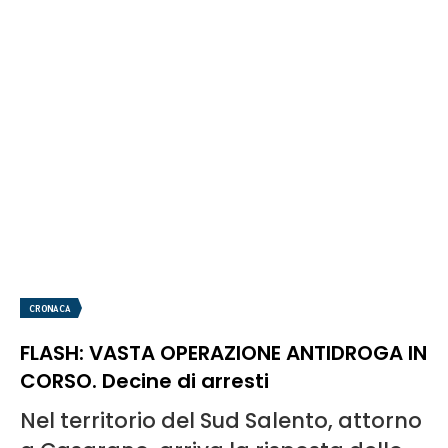
CRONACA
FLASH: VASTA OPERAZIONE ANTIDROGA IN
CORSO. Decine di arresti
Nel territorio del Sud Salento, attorno