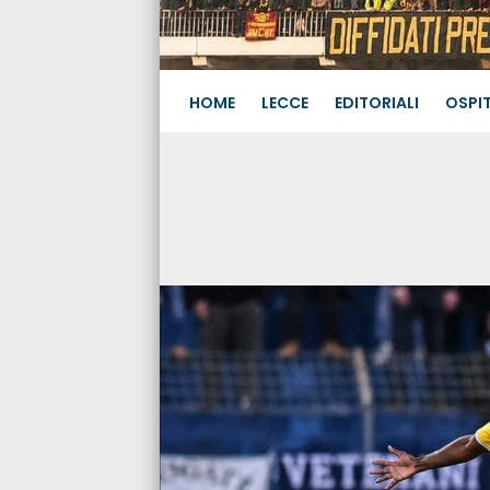
HOME
LECCE
EDITORIALI
OSPIT