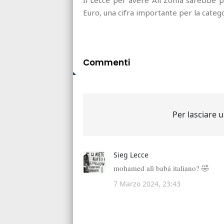
Euro, una cifra importante per la catego
Commenti