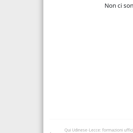
Qui Udinese-Lecce: formazioni ufficia