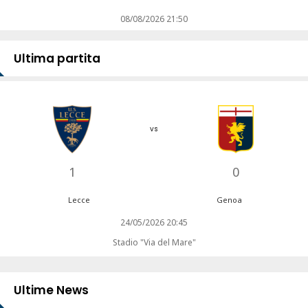
08/08/2026 21:50
Ultima partita
vs
1
0
Lecce
Genoa
24/05/2026 20:45
Stadio "Via del Mare"
Ultime News