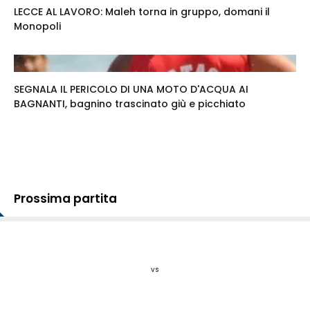
LECCE AL LAVORO: Maleh torna in gruppo, domani il
Monopoli
SEGNALA IL PERICOLO DI UNA MOTO D'ACQUA AI
BAGNANTI, bagnino trascinato giù e picchiato
Prossima partita
vs