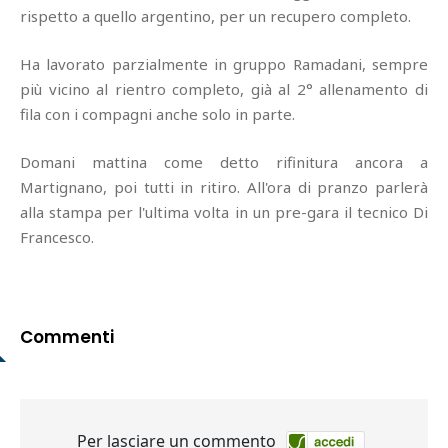
rispetto a quello argentino, per un recupero completo.
Ha lavorato parzialmente in gruppo Ramadani, sempre
più vicino al rientro completo, già al 2° allenamento di
fila con i compagni anche solo in parte.
Domani mattina come detto rifinitura ancora a
Martignano, poi tutti in ritiro. All'ora di pranzo parlerà
alla stampa per l'ultima volta in un pre-gara il tecnico Di
Francesco.
Commenti