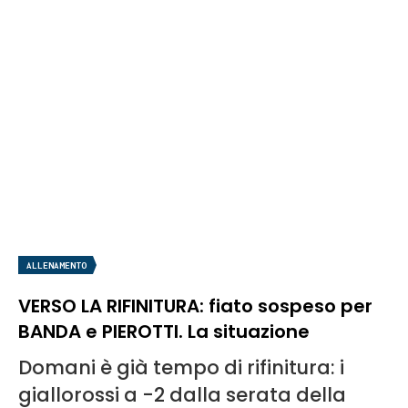
ALLENAMENTO
VERSO LA RIFINITURA: fiato sospeso per
BANDA e PIEROTTI. La situazione
Domani è già tempo di rifinitura: i
giallorossi a -2 dalla serata della