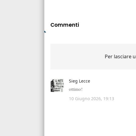
Commenti