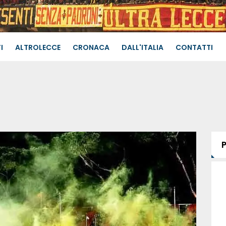
I
ALTROLECCE
CRONACA
DALL'ITALIA
CONTATTI