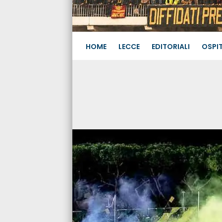
HOME
LECCE
EDITORIALI
OSPIT