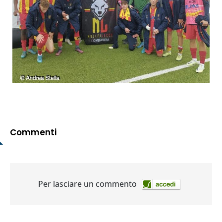
Commenti