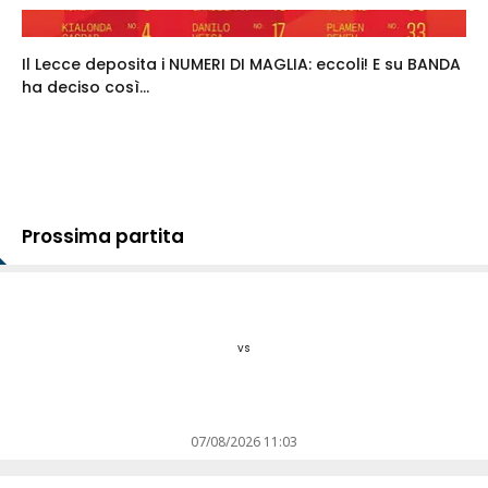
Il Lecce deposita i NUMERI DI MAGLIA: eccoli! E su BANDA
ha deciso così...
Prossima partita
vs
07/08/2026 11:03