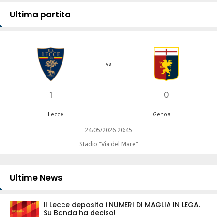
Ultima partita
vs
1
0
Lecce
Genoa
24/05/2026 20:45
Stadio "Via del Mare"
Ultime News
Il Lecce deposita i NUMERI DI MAGLIA IN LEGA.
Su Banda ha deciso!