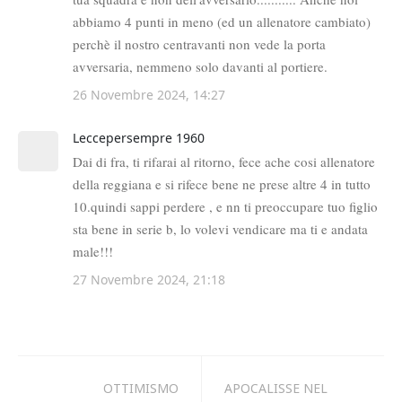
OTTIMISMO
APOCALISSE NEL