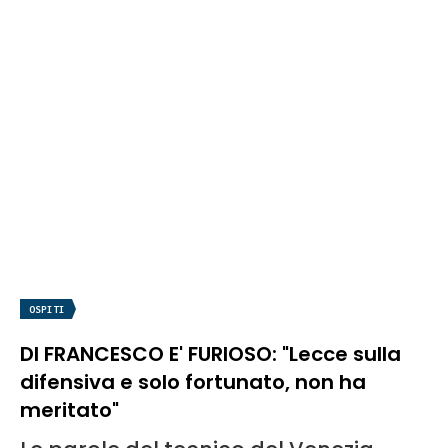
OSPITI
DI FRANCESCO E' FURIOSO: "Lecce sulla
difensiva e solo fortunato, non ha
meritato"