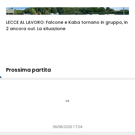
LECCE AL LAVORO: Falcone e Kaba tornano in gruppo, in
2 ancora out. La situazione
Prossima partita
vs
06/08/2026 17:04