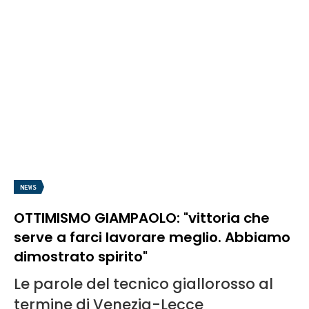
NEWS
OTTIMISMO GIAMPAOLO: "vittoria che
serve a farci lavorare meglio. Abbiamo
dimostrato spirito"
Le parole del tecnico giallorosso al
termine di Venezia-Lecce