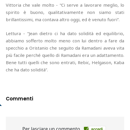
Vittoria che vale molto - “Ci serve a lavorare meglio, lo
spirito è buono, qualitativamente non siamo stati
brillantissimi, ma contava altro oggi, ed è venuto fuori”.
Lettura - “Jean dietro ci ha dato solidità ed equilibrio,
abbiamo sofferto molto meno con lui dentro a fare da
specchio a Oristanio che seguito da Ramadani aveva vita
più facile perché quello di Ramadani era un adattamento.
Bene tutti quelli che sono entrati, Rebic, Helgason, Kaba
che ha dato solidità”.
Commenti