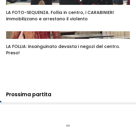
LA FOTO-SEQUENZA. Follia in centro, i CARABINIERI
immobilizzano e arrestano il violento
LA FOLLIA: insanguinato devasta i negozi del centro.
Preso!
Prossima partita
vs