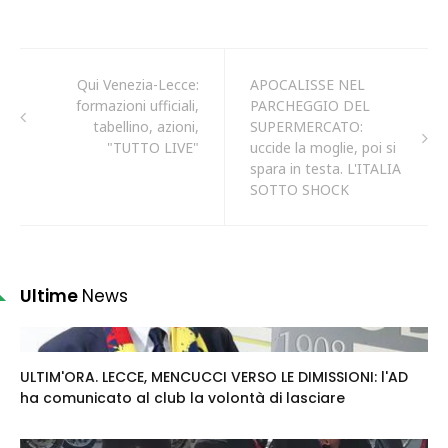
Qui Venezia-Lecce:
APOCALISSE NEL
formazioni ufficiali,
PARCHEGGIO DEL
tabellino, azioni,
SUPERMERCATO:
"TUTTO LIVE"
uccide la moglie, poi si
spara in testa. L'ITALIA
SOTTO SHOCK
Ultime
News
ULTIM'ORA. LECCE, MENCUCCI VERSO LE DIMISSIONI: l'AD
ha comunicato al club la volontà di lasciare