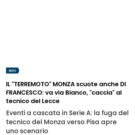
NEWS
IL "TERREMOTO" MONZA scuote anche DI
FRANCESCO: va via Bianco, "caccia" al
tecnico del Lecce
Eventi a cascata in Serie A: la fuga del
tecnico del Monza verso Pisa apre
uno scenario