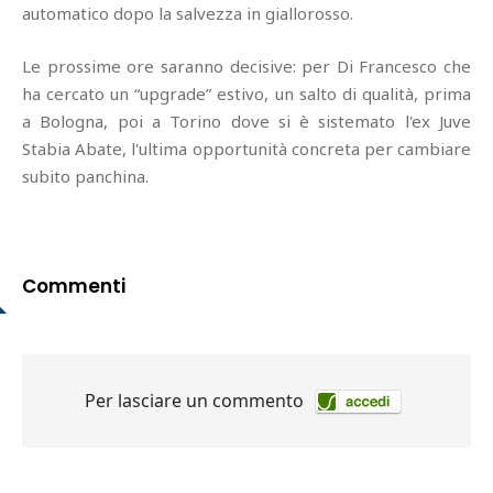
automatico dopo la salvezza in giallorosso.
Le prossime ore saranno decisive: per Di Francesco che
ha cercato un “upgrade” estivo, un salto di qualità, prima
a Bologna, poi a Torino dove si è sistemato l'ex Juve
Stabia Abate, l'ultima opportunità concreta per cambiare
subito panchina.
Commenti