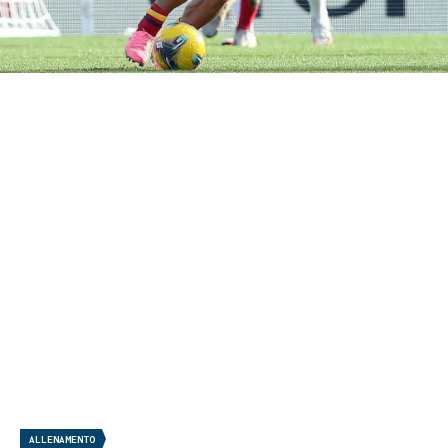
ALLENAMENTO