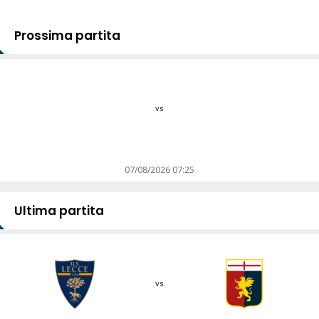
Prossima partita
vs
07/08/2026 07:25
Ultima partita
vs