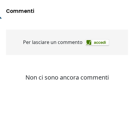
Commenti