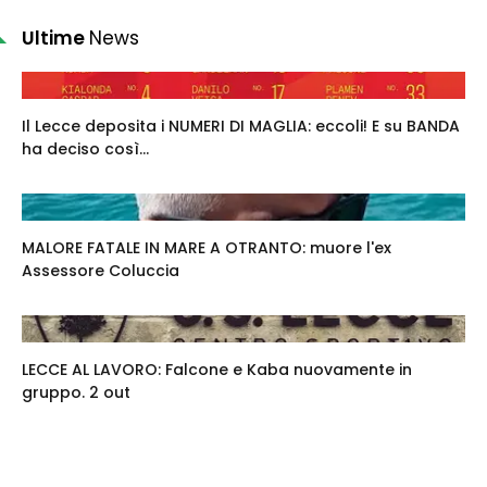
Ultime
News
Il Lecce deposita i NUMERI DI MAGLIA: eccoli! E su BANDA
ha deciso così...
MALORE FATALE IN MARE A OTRANTO: muore l'ex
Assessore Coluccia
LECCE AL LAVORO: Falcone e Kaba nuovamente in
gruppo. 2 out