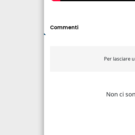
Commenti