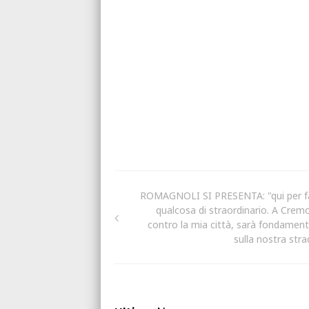
ROMAGNOLI SI PRESENTA: "qui per f
qualcosa di straordinario. A Crem
contro la mia città, sarà fondament
sulla nostra stra