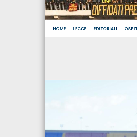
HOME
LECCE
EDITORIALI
OSPIT