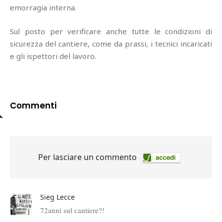
emorragia interna.
Sul posto per verificare anche tutte le condizioni di
sicurezza del cantiere, come da prassi, i tecnici incaricati
e gli ispettori del lavoro.
Commenti