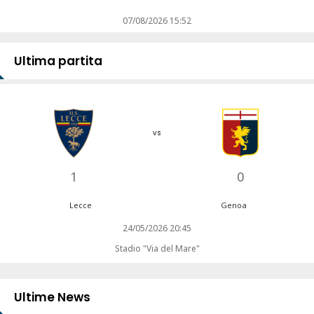
07/08/2026 15:52
Ultima partita
vs
1
0
Lecce
Genoa
24/05/2026 20:45
Stadio "Via del Mare"
Ultime News