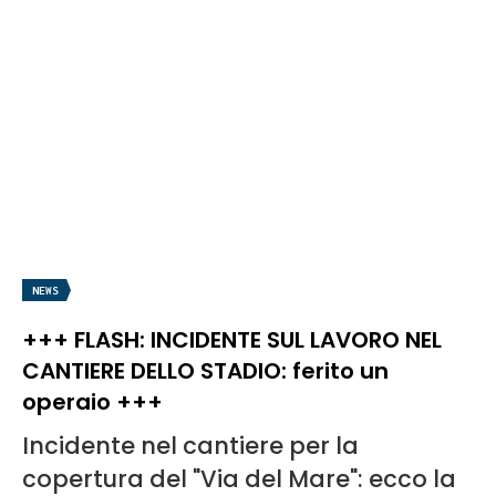
NEWS
+++ FLASH: INCIDENTE SUL LAVORO NEL
CANTIERE DELLO STADIO: ferito un
operaio +++
Incidente nel cantiere per la
copertura del "Via del Mare": ecco la