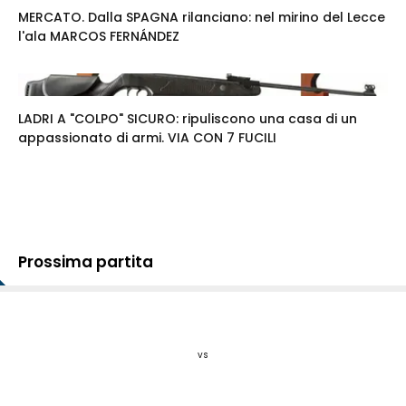
MERCATO. Dalla SPAGNA rilanciano: nel mirino del Lecce
l'ala MARCOS FERNÁNDEZ
LADRI A "COLPO" SICURO: ripuliscono una casa di un
appassionato di armi. VIA CON 7 FUCILI
Prossima partita
vs