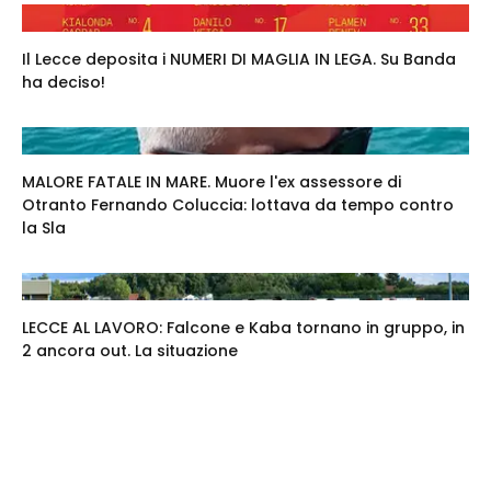
Il Lecce deposita i NUMERI DI MAGLIA IN LEGA. Su Banda
ha deciso!
MALORE FATALE IN MARE. Muore l'ex assessore di
Otranto Fernando Coluccia: lottava da tempo contro
la Sla
LECCE AL LAVORO: Falcone e Kaba tornano in gruppo, in
2 ancora out. La situazione