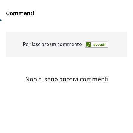
Commenti