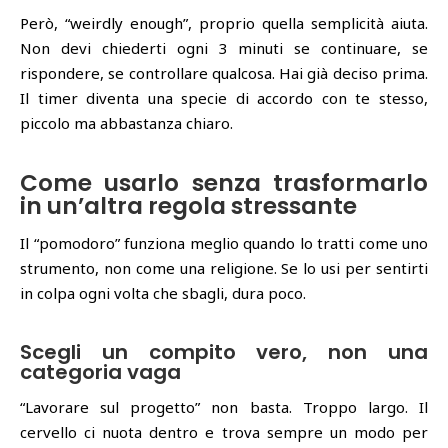
Però, “weirdly enough”, proprio quella semplicità aiuta.
Non devi chiederti ogni 3 minuti se continuare, se
rispondere, se controllare qualcosa. Hai già deciso prima.
Il timer diventa una specie di accordo con te stesso,
piccolo ma abbastanza chiaro.
Come usarlo senza trasformarlo
in un’altra regola stressante
Il “pomodoro” funziona meglio quando lo tratti come uno
strumento, non come una religione. Se lo usi per sentirti
in colpa ogni volta che sbagli, dura poco.
Scegli un compito vero, non una
categoria vaga
“Lavorare sul progetto” non basta. Troppo largo. Il
cervello ci nuota dentro e trova sempre un modo per