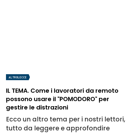
ALTROLECCE
IL TEMA. Come i lavoratori da remoto
possono usare il "POMODORO" per
gestire le distrazioni
Ecco un altro tema per i nostri lettori,
tutto da leggere e approfondire