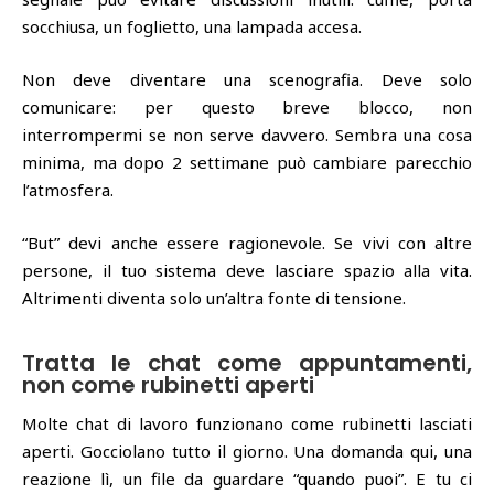
socchiusa, un foglietto, una lampada accesa.
Non deve diventare una scenografia. Deve solo
comunicare: per questo breve blocco, non
interrompermi se non serve davvero. Sembra una cosa
minima, ma dopo 2 settimane può cambiare parecchio
l’atmosfera.
“But” devi anche essere ragionevole. Se vivi con altre
persone, il tuo sistema deve lasciare spazio alla vita.
Altrimenti diventa solo un’altra fonte di tensione.
Tratta le chat come appuntamenti,
non come rubinetti aperti
Molte chat di lavoro funzionano come rubinetti lasciati
aperti. Gocciolano tutto il giorno. Una domanda qui, una
reazione lì, un file da guardare “quando puoi”. E tu ci