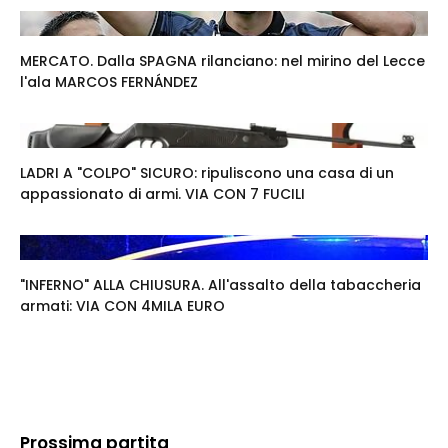
MERCATO. Dalla SPAGNA rilanciano: nel mirino del Lecce
l'ala MARCOS FERNÁNDEZ
LADRI A "COLPO" SICURO: ripuliscono una casa di un
appassionato di armi. VIA CON 7 FUCILI
"INFERNO" ALLA CHIUSURA. All'assalto della tabaccheria
armati: VIA CON 4MILA EURO
Prossima partita