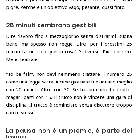
pigre. Perché è un obiettivo vago, pesante, quasi finto.
25 minuti sembrano gestibili
Dire “lavoro fino a mezzogiorno senza distrarmi” suona
bene, ma spesso non regge. Dire “per i prossimi 25
minuti faccio solo questa cosa” è diverso. Più concreto.
Meno teatrale.
“To be fair”, non devi nemmeno trattare il numero 25
come una legge sacra. Alcune giornate funzionano meglio
con 20 minuti. Altre con 30. Se hai un compito brutto,
magari parti con 15. Il trucco non è vincere una gara di
disciplina. Il trucco è cominciare senza discutere troppo
con te stesso.
La pausa non è un premio, è parte del
lavoro