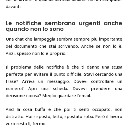
davanti.
Le notifiche sembrano urgenti anche
quando non lo sono
Una chat che lampeggia sembra sempre più importante
del documento che stai scrivendo. Anche se non lo è.
Anzi, spesso non lo è proprio.
Il problema delle notifiche è che ti danno una scusa
perfetta per evitare il punto difficile. Stavi cercando una
frase? Arriva un messaggio. Dovevi controllare un
numero? Apri una scheda. Dovevi prendere una
decisione noiosa? Meglio guardare l’email.
And la cosa buffa è che poi ti senti occupato, non
distratto. Hai risposto, letto, spostato roba. Però il lavoro
vero resta lì, fermo.