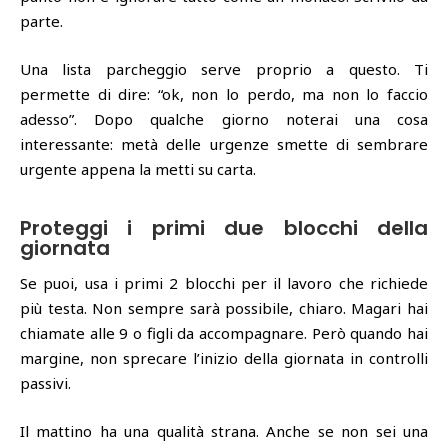
parte.
Una lista parcheggio serve proprio a questo. Ti
permette di dire: “ok, non lo perdo, ma non lo faccio
adesso”. Dopo qualche giorno noterai una cosa
interessante: metà delle urgenze smette di sembrare
urgente appena la metti su carta.
Proteggi i primi due blocchi della
giornata
Se puoi, usa i primi 2 blocchi per il lavoro che richiede
più testa. Non sempre sarà possibile, chiaro. Magari hai
chiamate alle 9 o figli da accompagnare. Però quando hai
margine, non sprecare l’inizio della giornata in controlli
passivi.
Il mattino ha una qualità strana. Anche se non sei una