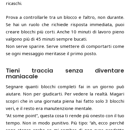
ricaschi.
Prova a controllarle tra un blocco e l’altro, non durante.
Se hai un ruolo che richiede risposta immediata, puoi
creare blocchi più corti. Anche 10 minuti di lavoro pieno
valgono più di 45 minuti sempre bucati.
Non serve sparire. Serve smettere di comportarti come
se ogni messaggio meritasse il primo posto.
Tieni traccia senza diventare
maniacale
Segnare quanti blocchi completi fai in un giorno può
aiutare. Non per giudicarti. Per vedere la realtà. Magari
scopri che in una giornata piena hai fatto solo 3 blocchi
veri, e il resto era manutenzione mentale.
“At some point”, questa cosa ti rende più onesto con il tuo
tempo. Non in modo punitivo. Più tipo: “ah, ecco perché