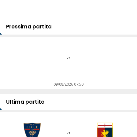
Prossima partita
vs
09/08/2026 07:50
Ultima partita
vs