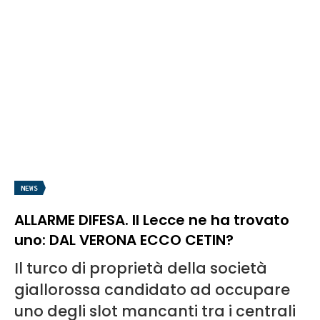
NEWS
ALLARME DIFESA. Il Lecce ne ha trovato
uno: DAL VERONA ECCO CETIN?
Il turco di proprietà della società
giallorossa candidato ad occupare
uno degli slot mancanti tra i centrali