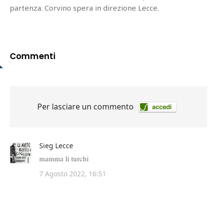
partenza. Corvino spera in direzione Lecce.
Commenti