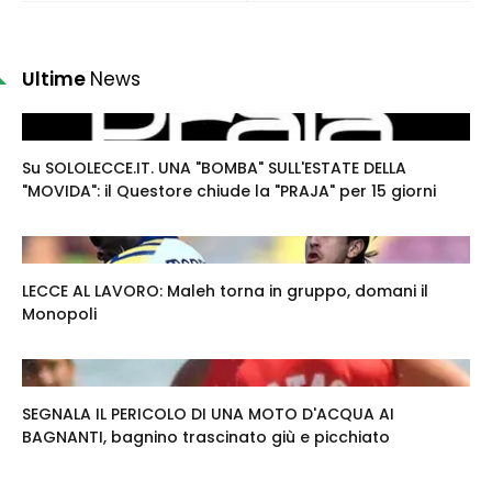
Ultime
News
Su SOLOLECCE.IT. UNA "BOMBA" SULL'ESTATE DELLA
"MOVIDA": il Questore chiude la "PRAJA" per 15 giorni
LECCE AL LAVORO: Maleh torna in gruppo, domani il
Monopoli
SEGNALA IL PERICOLO DI UNA MOTO D'ACQUA AI
BAGNANTI, bagnino trascinato giù e picchiato