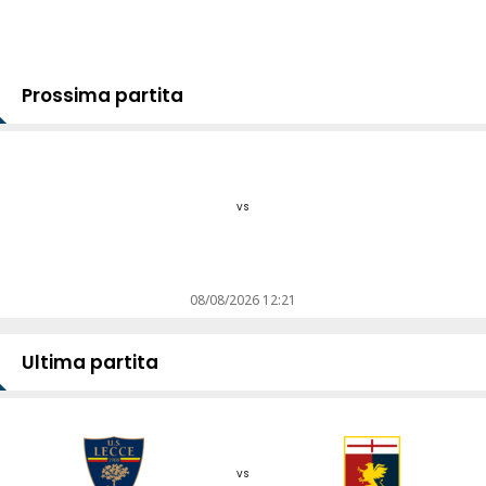
Prossima partita
vs
08/08/2026 12:21
Ultima partita
vs