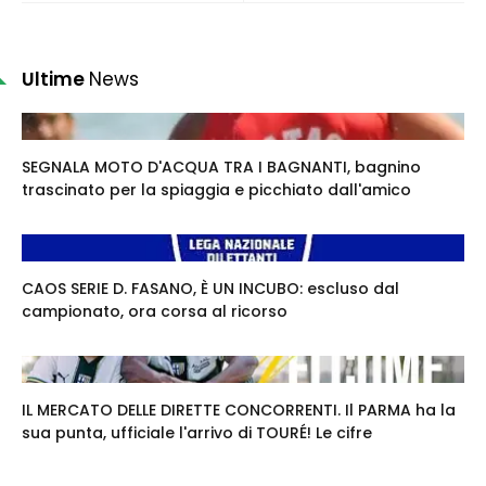
Ultime
News
SEGNALA MOTO D'ACQUA TRA I BAGNANTI, bagnino
trascinato per la spiaggia e picchiato dall'amico
CAOS SERIE D. FASANO, È UN INCUBO: escluso dal
campionato, ora corsa al ricorso
IL MERCATO DELLE DIRETTE CONCORRENTI. Il PARMA ha la
sua punta, ufficiale l'arrivo di TOURÉ! Le cifre