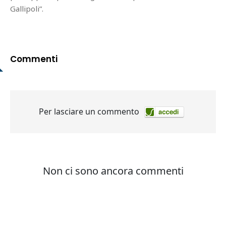
Gallipoli”.
Commenti