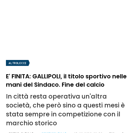
ALTROLECCE
E' FINITA: GALLIPOLI, il titolo sportivo nelle
mani del Sindaco. Fine del calcio
In città resta operativa un'altra
società, che però sino a questi mesi è
stata sempre in competizione con il
marchio storico