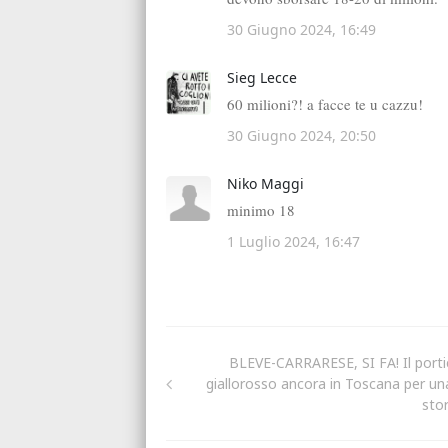
BLEVE-CARRARESE, SI FA! Il porti
giallorosso ancora in Toscana per un
stor