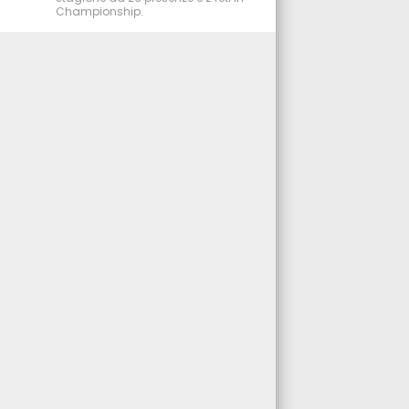
Championship.