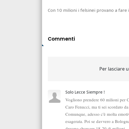
Con 10 milioni i felsinei provano a fare il
Commenti