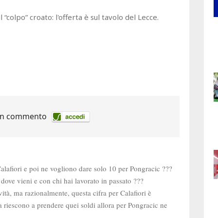
 “colpo” croato: l'offerta è sul tavolo del Lecce.