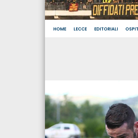
HOME
LECCE
EDITORIALI
OSPIT