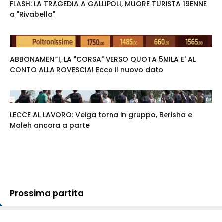
FLASH: LA TRAGEDIA A GALLIPOLI, MUORE TURISTA 19ENNE
a "Rivabella"
ABBONAMENTI, LA "CORSA" VERSO QUOTA 5MILA E' AL
CONTO ALLA ROVESCIA! Ecco il nuovo dato
LECCE AL LAVORO: Veiga torna in gruppo, Berisha e
Maleh ancora a parte
Prossima partita