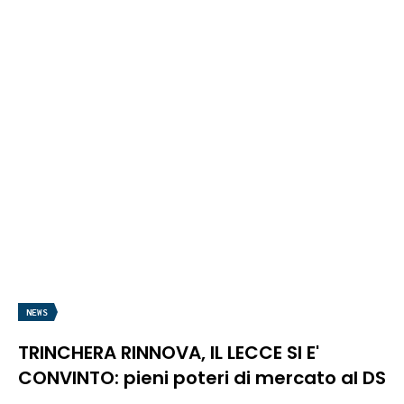
NEWS
TRINCHERA RINNOVA, IL LECCE SI E'
CONVINTO: pieni poteri di mercato al DS