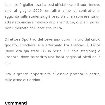
La società giallorossa ha così ufficializzato il suo rinnovo
sino al giugno 2029, un altro anno di contratto in
aggiunta sulla scadenza già prevista che rappresenta un
attestato anche simbolico di piena fiducia, di pieni poteri
per il mercato del Lecce che verrà.
Direttore Sportivo del Leverano dopo il ritiro dal calcio
giocato, Trinchera si è affermato tra Francavilla, Lecce
(dove era già stato DS in Serie C 1 sola stagione) e
Cosenza, dove ha scritto una bella pagina ai piedi della
Sila.
Ora la grande opportunità di essere profeta in patria,
sulle orme di Corvino…
Commenti