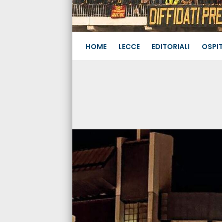
HOME
LECCE
EDITORIALI
OSPIT