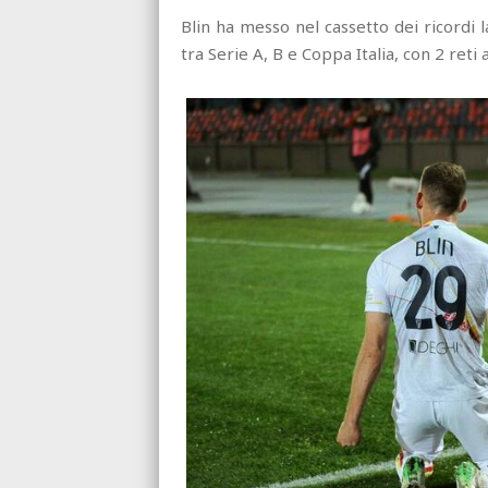
Blin ha messo nel cassetto dei ricordi
tra Serie A, B e Coppa Italia, con 2 reti al