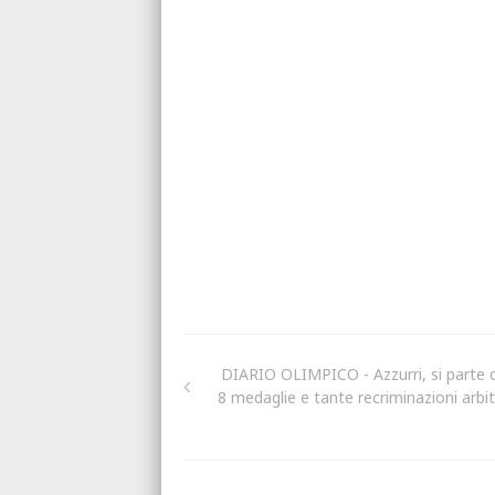
DIARIO OLIMPICO - Azzurri, si parte 
8 medaglie e tante recriminazioni arbitr