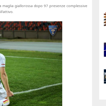
 la maglia giallorossa dopo 97 presenze complessive
l'attivo.