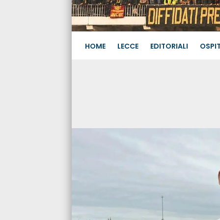
HOME
LECCE
EDITORIALI
OSPIT