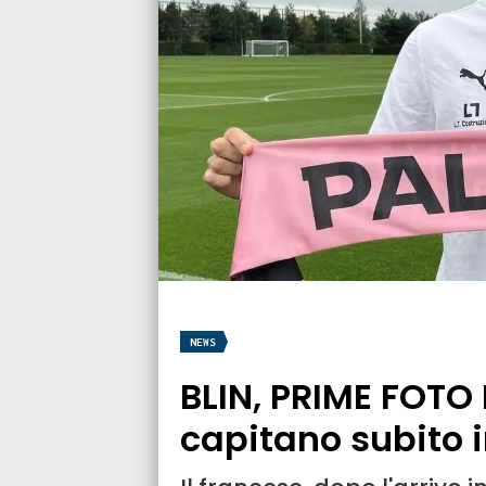
NEWS
BLIN, PRIME FOTO 
capitano subito 