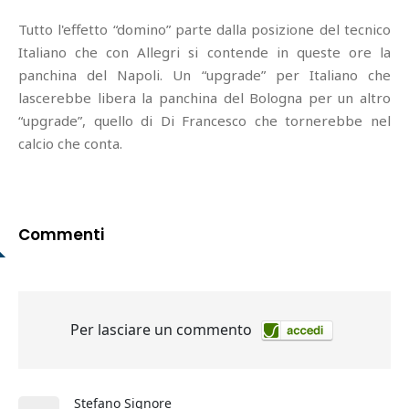
Tutto l'effetto “domino” parte dalla posizione del tecnico
Italiano che con Allegri si contende in queste ore la
panchina del Napoli. Un “upgrade” per Italiano che
lascerebbe libera la panchina del Bologna per un altro
“upgrade”, quello di Di Francesco che tornerebbe nel
calcio che conta.
Commenti