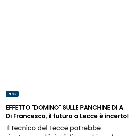
NEWS
EFFETTO "DOMINO" SULLE PANCHINE DI A.
Di Francesco, il futuro a Lecce è incerto!
Il tecnico del Lecce potrebbe