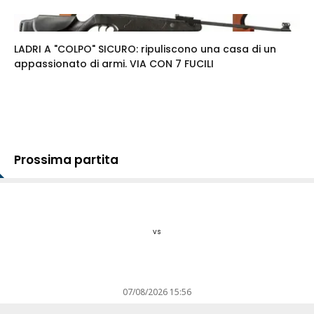
LADRI A "COLPO" SICURO: ripuliscono una casa di un
appassionato di armi. VIA CON 7 FUCILI
Prossima partita
vs
07/08/2026 15:56