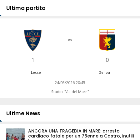
Ultima partita
vs
1
0
Lecce
Genoa
24/05/2026 20:45
Stadio "Via del Mare"
Ultime News
ANCORA UNA TRAGEDIA IN MARE: arresto
cardiaco fatale per un 76enne a Castro, inutili