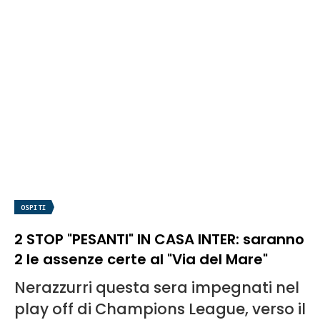
OSPITI
2 STOP "PESANTI" IN CASA INTER: saranno
2 le assenze certe al "Via del Mare"
Nerazzurri questa sera impegnati nel
play off di Champions League, verso il