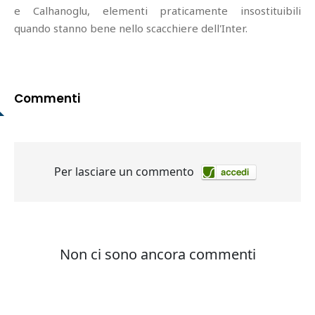
e Calhanoglu, elementi praticamente insostituibili
quando stanno bene nello scacchiere dell'Inter.
Commenti