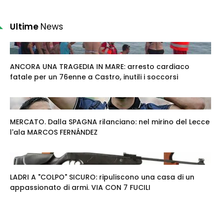
Ultime
News
ANCORA UNA TRAGEDIA IN MARE: arresto cardiaco
fatale per un 76enne a Castro, inutili i soccorsi
MERCATO. Dalla SPAGNA rilanciano: nel mirino del Lecce
l'ala MARCOS FERNÁNDEZ
LADRI A "COLPO" SICURO: ripuliscono una casa di un
appassionato di armi. VIA CON 7 FUCILI