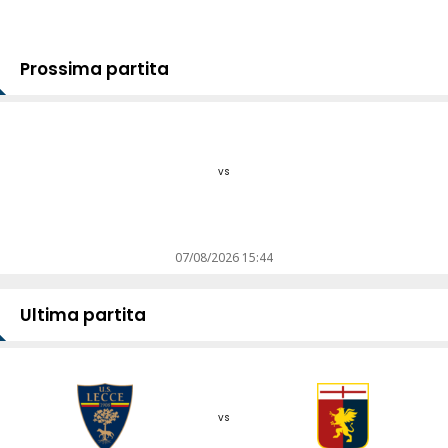
Prossima partita
vs
07/08/2026 15:44
Ultima partita
vs