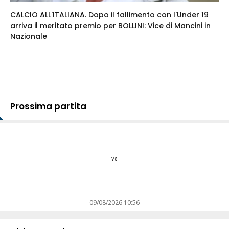
CALCIO ALL'ITALIANA. Dopo il fallimento con l'Under 19
arriva il meritato premio per BOLLINI: Vice di Mancini in
Nazionale
Prossima partita
vs
09/08/2026 10:56