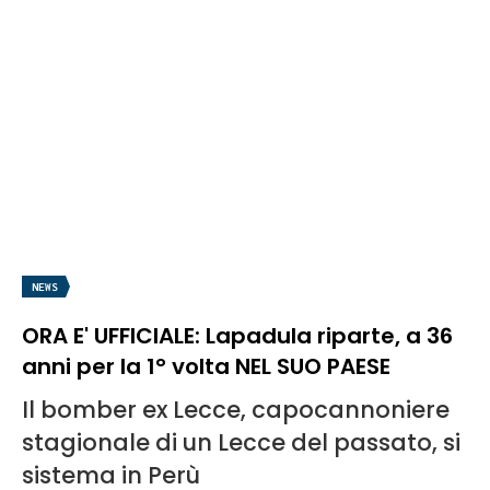
NEWS
ORA E' UFFICIALE: Lapadula riparte, a 36
anni per la 1° volta NEL SUO PAESE
Il bomber ex Lecce, capocannoniere
stagionale di un Lecce del passato, si
sistema in Perù