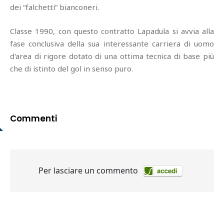
dei “falchetti” bianconeri.
Classe 1990, con questo contratto Lapadula si avvia alla
fase conclusiva della sua interessante carriera di uomo
d'area di rigore dotato di una ottima tecnica di base più
che di istinto del gol in senso puro.
Commenti