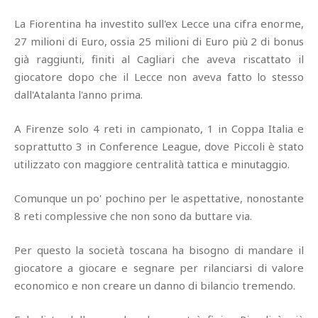
La Fiorentina ha investito sull'ex Lecce una cifra enorme,
27 milioni di Euro, ossia 25 milioni di Euro più 2 di bonus
già raggiunti, finiti al Cagliari che aveva riscattato il
giocatore dopo che il Lecce non aveva fatto lo stesso
dall'Atalanta l'anno prima.
A Firenze solo 4 reti in campionato, 1 in Coppa Italia e
soprattutto 3 in Conference League, dove Piccoli è stato
utilizzato con maggiore centralità tattica e minutaggio.
Comunque un po' pochino per le aspettative, nonostante
8 reti complessive che non sono da buttare via.
Per questo la società toscana ha bisogno di mandare il
giocatore a giocare e segnare per rilanciarsi di valore
economico e non creare un danno di bilancio tremendo.