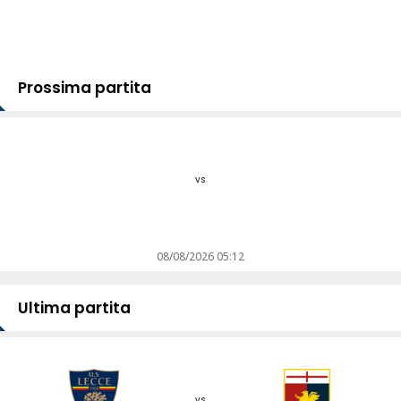
Prossima partita
vs
08/08/2026 05:12
Ultima partita
vs