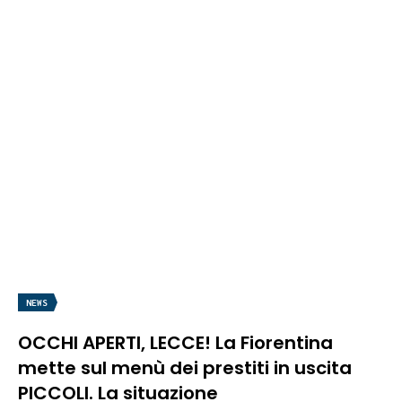
NEWS
OCCHI APERTI, LECCE! La Fiorentina
mette sul menù dei prestiti in uscita
PICCOLI. La situazione