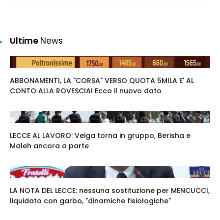
Ultime
News
ABBONAMENTI, LA "CORSA" VERSO QUOTA 5MILA E' AL
CONTO ALLA ROVESCIA! Ecco il nuovo dato
LECCE AL LAVORO: Veiga torna in gruppo, Berisha e
Maleh ancora a parte
LA NOTA DEL LECCE: nessuna sostituzione per MENCUCCI,
liquidato con garbo, "dinamiche fisiologiche"