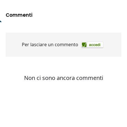
Commenti