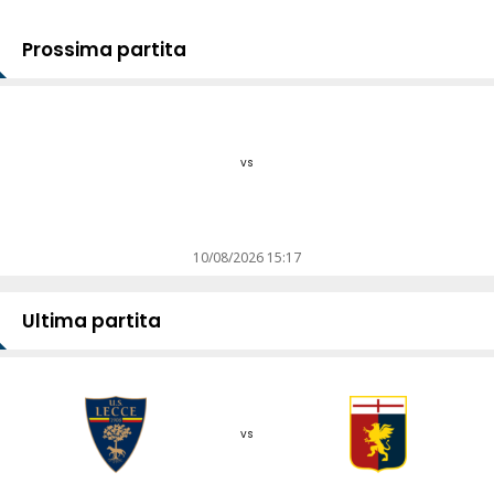
Prossima partita
vs
10/08/2026 15:17
Ultima partita
vs