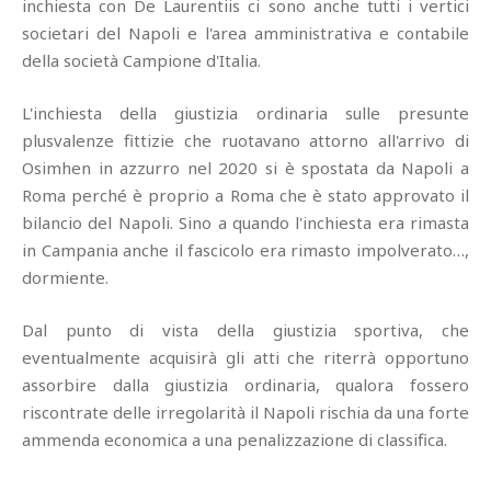
inchiesta con De Laurentiis ci sono anche tutti i vertici
societari del Napoli e l'area amministrativa e contabile
della società Campione d'Italia.
L'inchiesta della giustizia ordinaria sulle presunte
plusvalenze fittizie che ruotavano attorno all'arrivo di
Osimhen in azzurro nel 2020 si è spostata da Napoli a
Roma perché è proprio a Roma che è stato approvato il
bilancio del Napoli. Sino a quando l'inchiesta era rimasta
in Campania anche il fascicolo era rimasto impolverato…,
dormiente.
Dal punto di vista della giustizia sportiva, che
eventualmente acquisirà gli atti che riterrà opportuno
assorbire dalla giustizia ordinaria, qualora fossero
riscontrate delle irregolarità il Napoli rischia da una forte
ammenda economica a una penalizzazione di classifica.