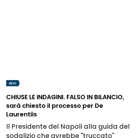
NEWS
CHIUSE LE INDAGINI. FALSO IN BILANCIO,
sarà chiesto il processo per De
Laurentiis
Il Presidente del Napoli alla guida del
sodalizio che avrebbe "truccato"