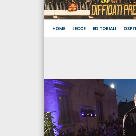
HOME
LECCE
EDITORIALI
OSPIT