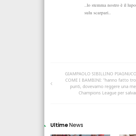
GIAMPAOLO SIBILLINO PIAGNUC
COME I BAMBINI: "hanno fatto tro
punti, dovevamo reggere una me
Champions League per salvar
Ultime
News