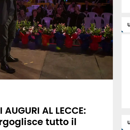
 AUGURI AL LECCE:
goglisce tutto il