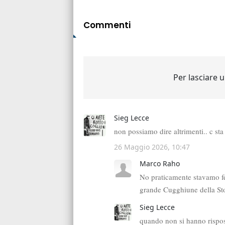
Commenti