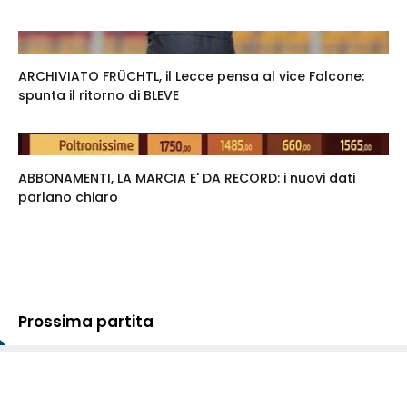
ARCHIVIATO FRÜCHTL, il Lecce pensa al vice Falcone:
spunta il ritorno di BLEVE
ABBONAMENTI, LA MARCIA E' DA RECORD: i nuovi dati
parlano chiaro
Prossima partita