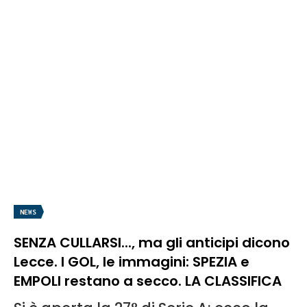
NEWS
SENZA CULLARSI..., ma gli anticipi dicono
Lecce. I GOL, le immagini: SPEZIA e
EMPOLI restano a secco. LA CLASSIFICA