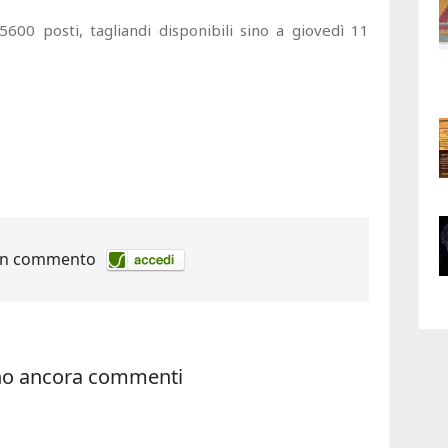
600 posti, tagliandi disponibili sino a giovedì 11