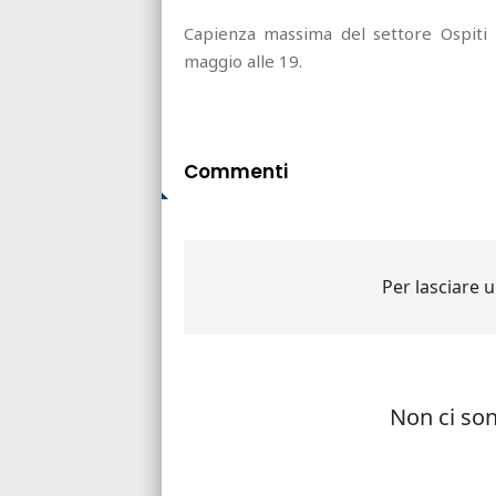
Capienza massima del settore Ospiti 5
maggio alle 19.
Commenti