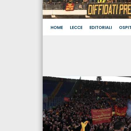
HOME
LECCE
EDITORIALI
OSPIT