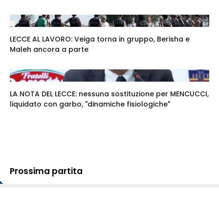
LECCE AL LAVORO: Veiga torna in gruppo, Berisha e
Maleh ancora a parte
LA NOTA DEL LECCE: nessuna sostituzione per MENCUCCI,
liquidato con garbo, "dinamiche fisiologiche"
Prossima partita