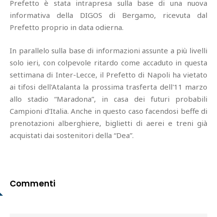
Prefetto è stata intrapresa sulla base di una nuova
informativa della DIGOS di Bergamo, ricevuta dal
Prefetto proprio in data odierna.
In parallelo sulla base di informazioni assunte a più livelli
solo ieri, con colpevole ritardo come accaduto in questa
settimana di Inter-Lecce, il Prefetto di Napoli ha vietato
ai tifosi dell'Atalanta la prossima trasferta dell'11 marzo
allo stadio “Maradona”, in casa dei futuri probabili
Campioni d'Italia. Anche in questo caso facendosi beffe di
prenotazioni alberghiere, biglietti di aerei e treni già
acquistati dai sostenitori della “Dea”.
Commenti