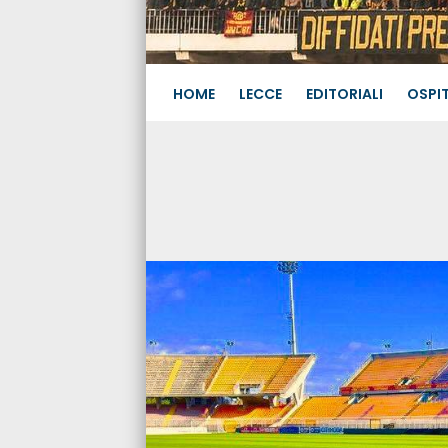
HOME
LECCE
EDITORIALI
OSPIT