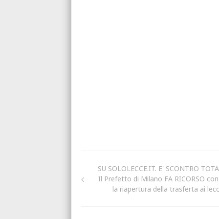
SU SOLOLECCE.IT. E' SCONTRO TOTA
Il Prefetto di Milano FA RICORSO con
la riapertura della trasferta ai lec