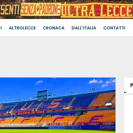
I
ALTROLECCE
CRONACA
DALL'ITALIA
CONTATTI