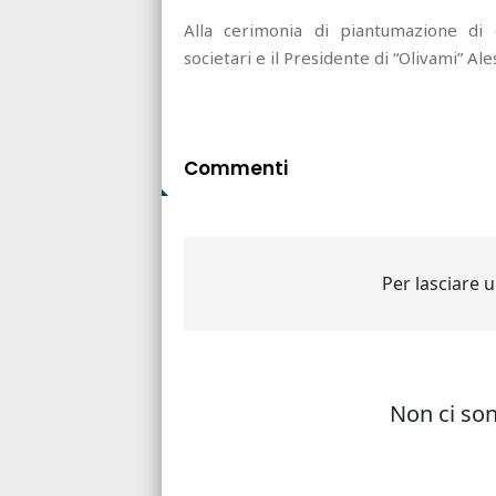
Alla cerimonia di piantumazione di q
societari e il Presidente di “Olivami” Ale
Commenti