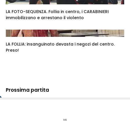
LA FOTO-SEQUENZA. Follia in centro, i CARABINIERI
immobilizzano e arrestano il violento
LA FOLLIA: insanguinato devasta i negozi del centro.
Preso!
Prossima partita
vs