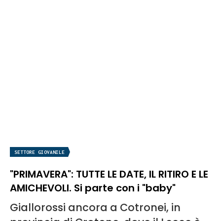
SETTORE GIOVANILE
"PRIMAVERA": TUTTE LE DATE, IL RITIRO E LE
AMICHEVOLI. Si parte con i "baby"
Giallorossi ancora a Cotronei, in