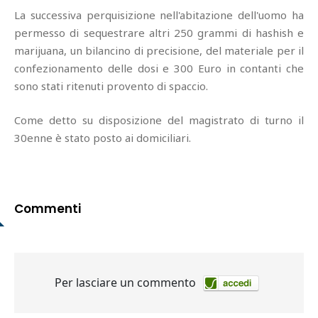
La successiva perquisizione nell'abitazione dell'uomo ha
permesso di sequestrare altri 250 grammi di hashish e
marijuana, un bilancino di precisione, del materiale per il
confezionamento delle dosi e 300 Euro in contanti che
sono stati ritenuti provento di spaccio.
Come detto su disposizione del magistrato di turno il
30enne è stato posto ai domiciliari.
Commenti