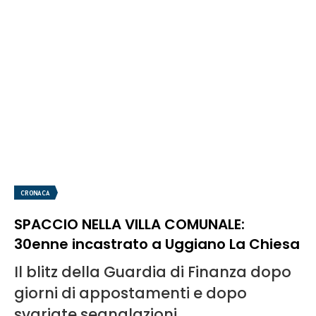
CRONACA
SPACCIO NELLA VILLA COMUNALE:
30enne incastrato a Uggiano La Chiesa
Il blitz della Guardia di Finanza dopo
giorni di appostamenti e dopo
svariate segnalazioni