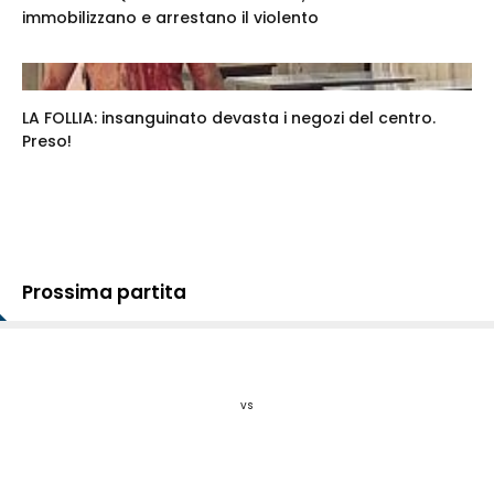
immobilizzano e arrestano il violento
LA FOLLIA: insanguinato devasta i negozi del centro.
Preso!
Prossima partita
vs