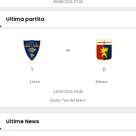
06/08/2026 07:09
Ultima partita
vs
1
0
Lecce
Genoa
24/05/2026 20:45
Stadio "Via del Mare"
Ultime News