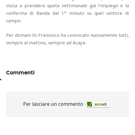
inizia a prendere quota settimanale già l'impiego e la
conferma di Banda dal 1° minuto su quel settore di
campo.
Per domani Di Francesco ha convocato nuovamente tutti,
sempre al mattino, sempre ad Acaya.
Commenti