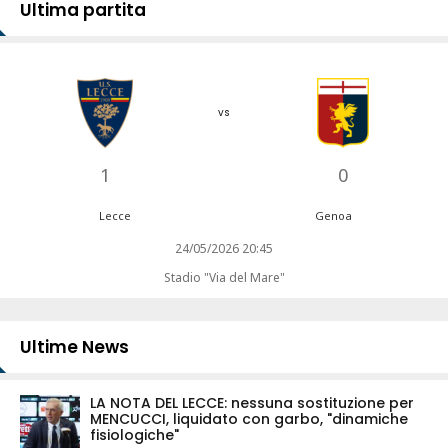
Ultima partita
vs
1
0
Lecce
Genoa
24/05/2026 20:45
Stadio "Via del Mare"
Ultime News
LA NOTA DEL LECCE: nessuna sostituzione per
MENCUCCI, liquidato con garbo, "dinamiche
fisiologiche"