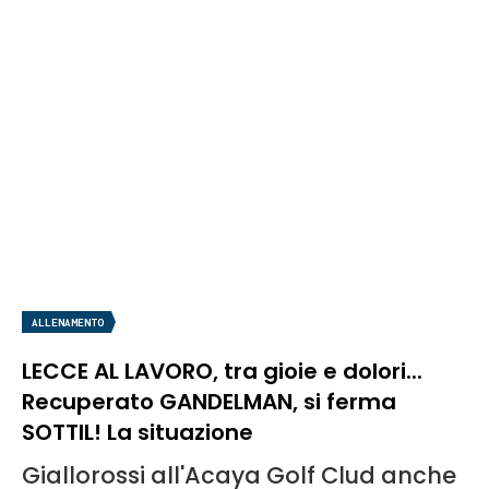
ALLENAMENTO
LECCE AL LAVORO, tra gioie e dolori...
Recuperato GANDELMAN, si ferma
SOTTIL! La situazione
Giallorossi all'Acaya Golf Clud anche