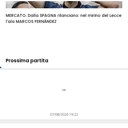
MERCATO. Dalla SPAGNA rilanciano: nel mirino del Lecce
l'ala MARCOS FERNÁNDEZ
Prossima partita
vs
07/08/2026 19:22