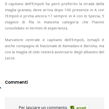
Il capitano dell'Empoli ha però preferito la strada della
maglia granata, dove arriva dopo 100 presenze in A con
l'Empoli e prima ancora 17 sempre in A con lo Spezia, 5
stagioni di fila in massima categoria che l'hanno
consolidato in termini di esperienza.
Marcatore centrale e capitano dell'Empoli, Ismajili è
anche compagno di Nazionale di Ramadani e Berisha, ma
con la maglia di club resterà avversario degli albanesi del
Lecce.
Commenti