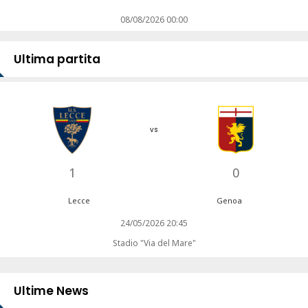
08/08/2026 00:00
Ultima partita
vs
1
0
Lecce
Genoa
24/05/2026 20:45
Stadio "Via del Mare"
Ultime News