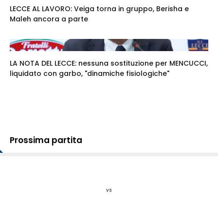
LECCE AL LAVORO: Veiga torna in gruppo, Berisha e
Maleh ancora a parte
LA NOTA DEL LECCE: nessuna sostituzione per MENCUCCI,
liquidato con garbo, "dinamiche fisiologiche"
Prossima partita
vs