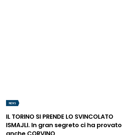
NEWS
IL TORINO SI PRENDE LO SVINCOLATO
ISMAJLI. In gran segreto ci ha provato
anche CORVINO