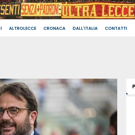
I
ALTROLECCE
CRONACA
DALL'ITALIA
CONTATTI