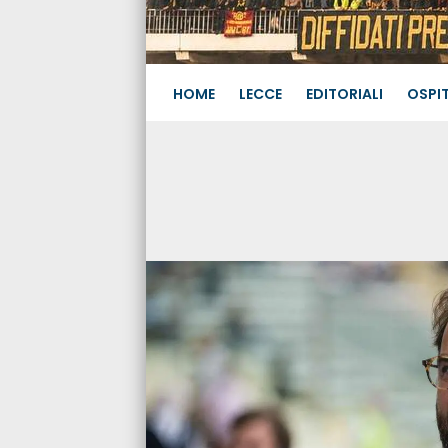
HOME
LECCE
EDITORIALI
OSPIT