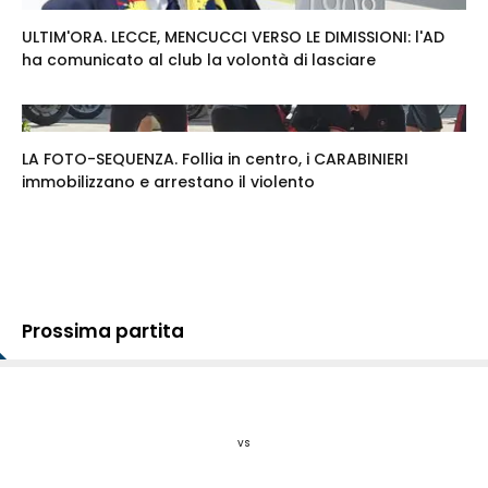
ULTIM'ORA. LECCE, MENCUCCI VERSO LE DIMISSIONI: l'AD
ha comunicato al club la volontà di lasciare
LA FOTO-SEQUENZA. Follia in centro, i CARABINIERI
immobilizzano e arrestano il violento
Prossima partita
vs