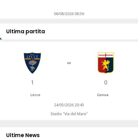
06/08/2026 08:56
Ultima partita
vs
1
0
Lecce
Genoa
24/05/2026 20:45
Stadio "Via del Mare"
Ultime News