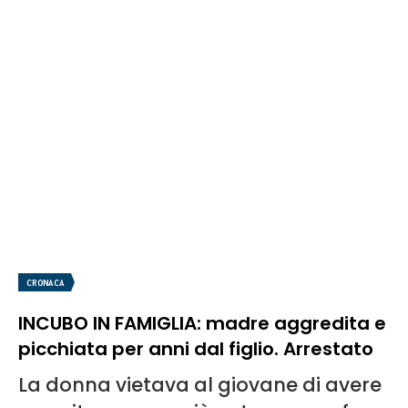
CRONACA
INCUBO IN FAMIGLIA: madre aggredita e
picchiata per anni dal figlio. Arrestato
La donna vietava al giovane di avere