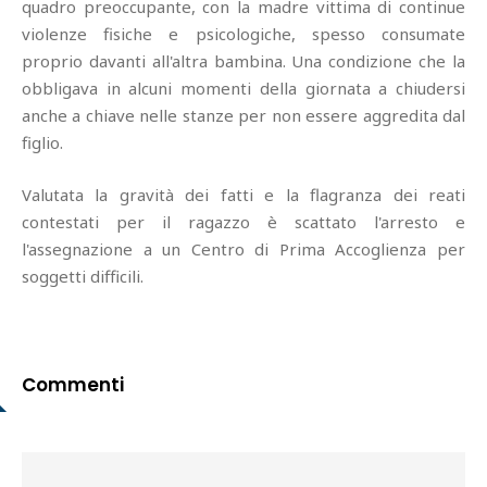
quadro preoccupante, con la madre vittima di continue
violenze fisiche e psicologiche, spesso consumate
proprio davanti all'altra bambina. Una condizione che la
obbligava in alcuni momenti della giornata a chiudersi
anche a chiave nelle stanze per non essere aggredita dal
figlio.
Valutata la gravità dei fatti e la flagranza dei reati
contestati per il ragazzo è scattato l'arresto e
l'assegnazione a un Centro di Prima Accoglienza per
soggetti difficili.
Commenti