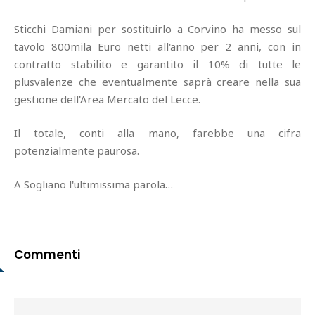
Sticchi Damiani per sostituirlo a Corvino ha messo sul
tavolo 800mila Euro netti all'anno per 2 anni, con in
contratto stabilito e garantito il 10% di tutte le
plusvalenze che eventualmente saprà creare nella sua
gestione dell'Area Mercato del Lecce.
Il totale, conti alla mano, farebbe una cifra
potenzialmente paurosa.
A Sogliano l'ultimissima parola…
Commenti