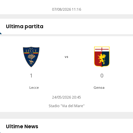
07/08/2026 11:16
Ultima partita
vs
1
0
Lecce
Genoa
24/05/2026 20:45
Stadio "Via del Mare"
Ultime News