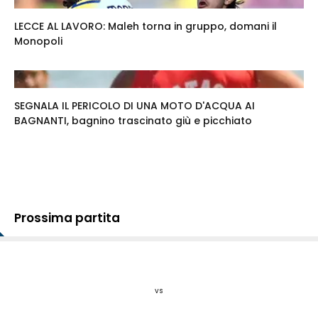
LECCE AL LAVORO: Maleh torna in gruppo, domani il
Monopoli
SEGNALA IL PERICOLO DI UNA MOTO D'ACQUA AI
BAGNANTI, bagnino trascinato giù e picchiato
Prossima partita
vs