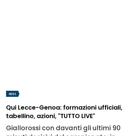
NEWS
Qui Lecce-Genoa: formazioni ufficiali,
tabellino, azioni, "TUTTO LIVE"
Giallorossi con davanti gli ultimi 90