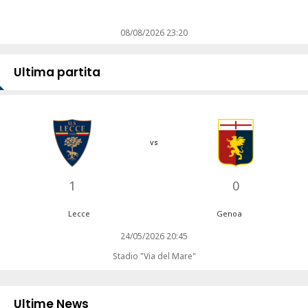
08/08/2026 23:20
Ultima partita
vs
1
0
Lecce
Genoa
24/05/2026 20:45
Stadio "Via del Mare"
Ultime News