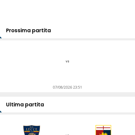
Prossima partita
vs
07/08/2026 23:51
Ultima partita