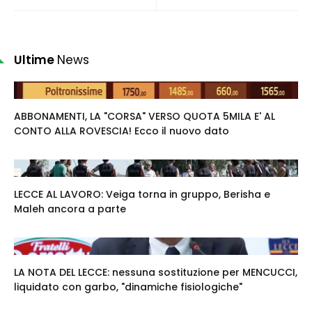
Ultime
News
ABBONAMENTI, LA "CORSA" VERSO QUOTA 5MILA E' AL
CONTO ALLA ROVESCIA! Ecco il nuovo dato
LECCE AL LAVORO: Veiga torna in gruppo, Berisha e
Maleh ancora a parte
LA NOTA DEL LECCE: nessuna sostituzione per MENCUCCI,
liquidato con garbo, "dinamiche fisiologiche"