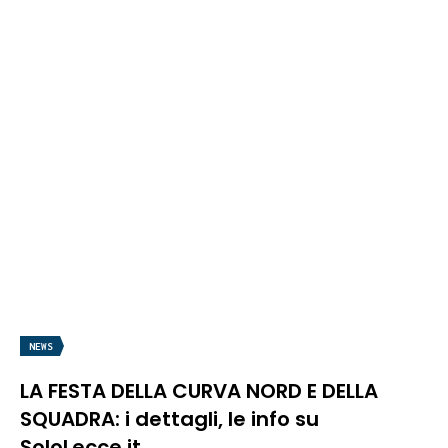
NEWS
LA FESTA DELLA CURVA NORD E DELLA
SQUADRA: i dettagli, le info su
SoloLecce.it