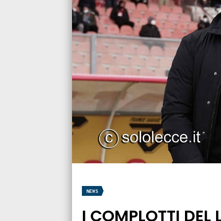
NEWS
I COMPLOTTI DEL L