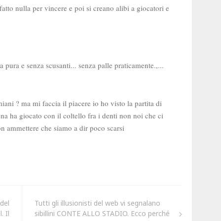
del
Tutti gli illusionisti del web vi segnalano
. Il
sibillini CONTE ALLO STADIO. Ecco perché