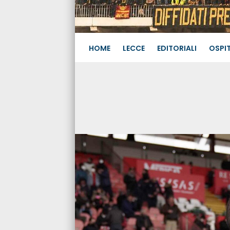
HOME
LECCE
EDITORIALI
OSPIT