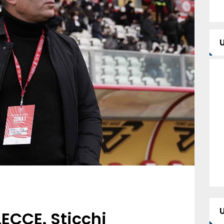
ECCE. Sticchi