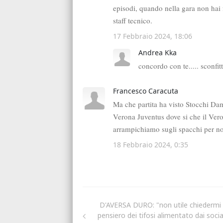
D'AVERSA DURO: "non utile chiedermi 
pensiero dei tifosi alimentato dai social