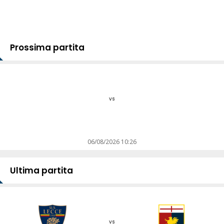
Prossima partita
vs
06/08/2026 10:26
Ultima partita
vs