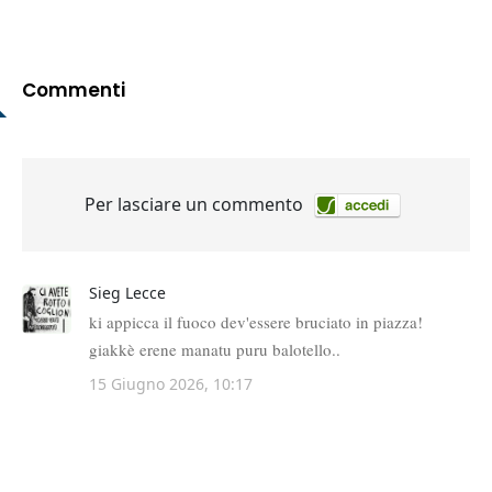
Commenti