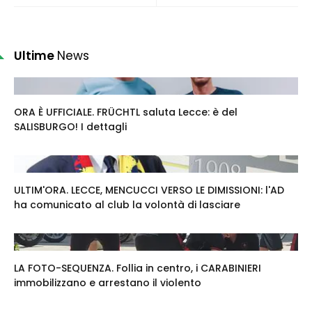
Ultime
News
ORA È UFFICIALE. FRÜCHTL saluta Lecce: è del
SALISBURGO! I dettagli
ULTIM'ORA. LECCE, MENCUCCI VERSO LE DIMISSIONI: l'AD
ha comunicato al club la volontà di lasciare
LA FOTO-SEQUENZA. Follia in centro, i CARABINIERI
immobilizzano e arrestano il violento