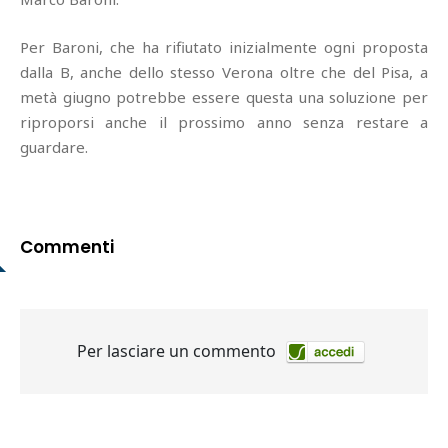
Per Baroni, che ha rifiutato inizialmente ogni proposta
dalla B, anche dello stesso Verona oltre che del Pisa, a
metà giugno potrebbe essere questa una soluzione per
riproporsi anche il prossimo anno senza restare a
guardare.
Commenti