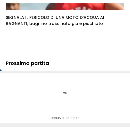
SEGNALA IL PERICOLO DI UNA MOTO D'ACQUA AI
BAGNANTI, bagnino trascinato giù e picchiato
Prossima partita
vs
08/08/2026 21:32