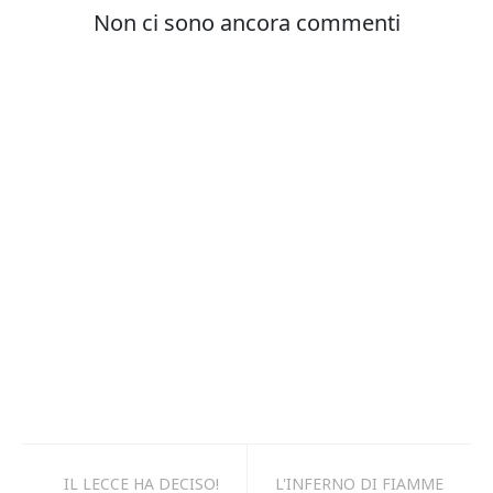
IL LECCE HA DECISO!
L'INFERNO DI FIAMME