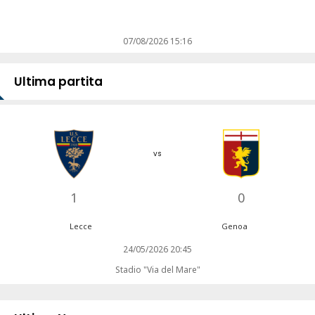
07/08/2026 15:16
Ultima partita
vs
1
0
Lecce
Genoa
24/05/2026 20:45
Stadio "Via del Mare"