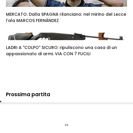
MERCATO. Dalla SPAGNA rilanciano: nel mirino del Lecce
l'ala MARCOS FERNÁNDEZ
LADRI A "COLPO" SICURO: ripuliscono una casa di un
appassionato di armi. VIA CON 7 FUCILI
Prossima partita
vs