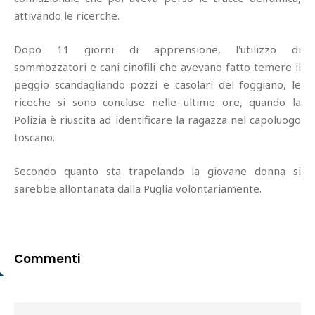
attivando le ricerche.
Dopo 11 giorni di apprensione, l'utilizzo di
sommozzatori e cani cinofili che avevano fatto temere il
peggio scandagliando pozzi e casolari del foggiano, le
riceche si sono concluse nelle ultime ore, quando la
Polizia è riuscita ad identificare la ragazza nel capoluogo
toscano.
Secondo quanto sta trapelando la giovane donna si
sarebbe allontanata dalla Puglia volontariamente.
Commenti