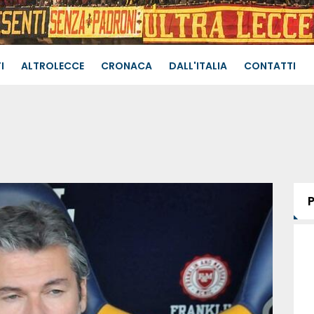
I
ALTROLECCE
CRONACA
DALL'ITALIA
CONTATTI