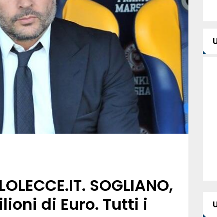
LOLECCE.IT. SOGLIANO,
ioni di Euro. Tutti i