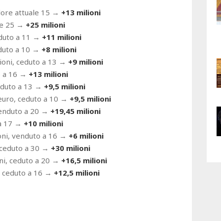
valore attuale 15 →
+13 milioni
ale 25 →
+25 milioni
eduto a 11 →
+11 milioni
nduto a 10 →
+8 milioni
ilioni, ceduto a 13 →
+9 milioni
to a 16 →
+13 milioni
enduto a 13 →
+9,5 milioni
 euro, ceduto a 10 →
+9,5 milioni
venduto a 20 →
+19,45 milioni
 a 17 →
+10 milioni
ioni, venduto a 16 →
+6 milioni
, ceduto a 30 →
+30 milioni
ioni, ceduto a 20 →
+16,5 milioni
i, ceduto a 16 →
+12,5 milioni