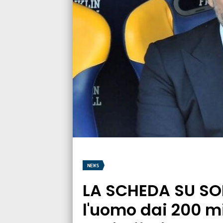
NEWS
LA SCHEDA SU SO
l'uomo dai 200 mil