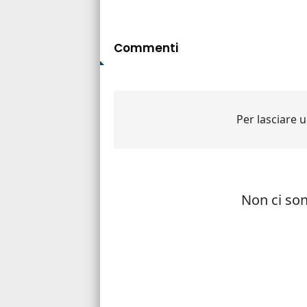
Commenti