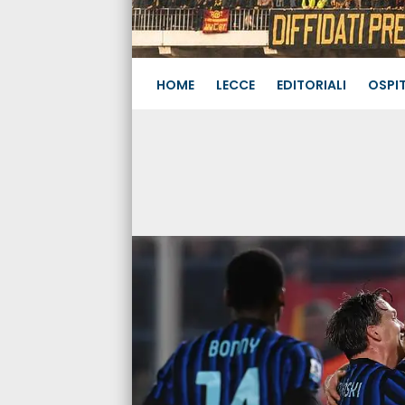
HOME
LECCE
EDITORIALI
OSPIT